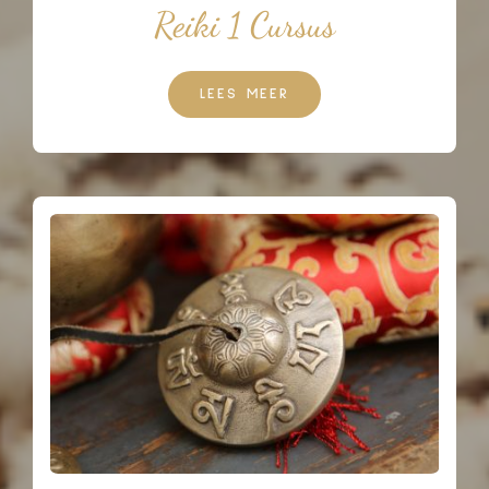
Reiki 1 Cursus
LEES MEER