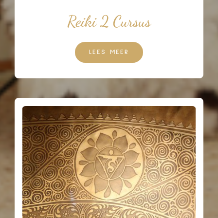
Reiki 2 Cursus
LEES MEER