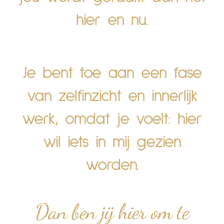
hier en nu.
Je bent toe aan een fase
van zelfinzicht en innerlijk
werk, omdat je voelt: hier
wil iets in mij gezien
worden.
Dan ben jij hier om te