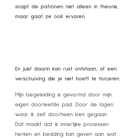
snapt de patronen niet alleen in theorie,
maar gaat ze ook ervaren.
En juist daarin kan rust ontstaan, of een
verschuiving die je niet hoeft te forceren.
Mijn begeleiding is gevormd door mijn
eigen doorleefde pad. Door de lagen
waar ik zelf doorheen ben gegaan.
Dat maakt dat ik innerlijke processen
herken en bedding kan geven aan wat