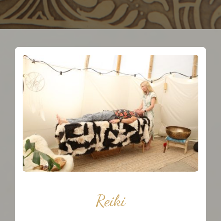
Reiki