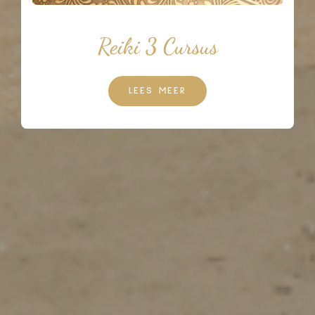
Reiki 3 Cursus
LEES MEER