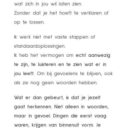
wat zich in jou wil laten zien.
Zonder dat je het hoeft te verklaren of
op te lossen.
Ik werk niet met vaste stappen of
standaardoplossingen.
Ik heb het vermogen om
echt aanwezig
te zijn, te luisteren en te zien wat er in
jou leeft.
Om bij gevoelens te blijven, ook
als ze nog geen woorden hebben.
Wat er dan gebeurt, is dat je jezelf
gaat herkennen. Niet alleen in woorden,
maar in gevoel. Dingen die eerst vaag
waren, krijgen van binnenuit vorm. Je