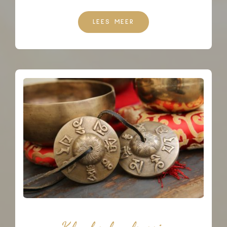
LEES MEER