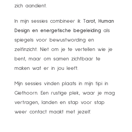
zich aandient.
In mijn sessies combineer ik T
arot, Human
Design en energetische begeleiding
als
spiegels voor bewustwording en
zelfinzicht. Niet om je te vertellen wie je
bent, maar om samen zichtbaar te
maken wat er in jou leeft.
Mijn sessies vinden plaats in mijn tipi in
Giethoorn. Een rustige plek, waar je mag
vertragen, landen en stap voor stap
weer contact maakt met jezelf.