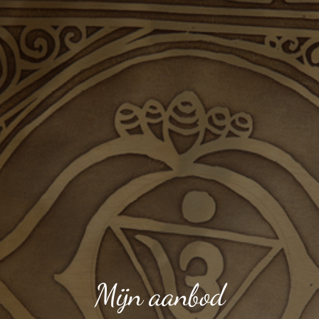
Mijn aanbod