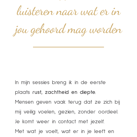
luisteren naar wat er in
jou gehoord mag worden
In mijn sessies breng ik in de eerste
plaats
rust, zachtheid en diepte.
Mensen geven vaak terug dat ze zich bij
mij veilig voelen, gezien, zonder oordeel.
Je komt weer in contact met jezelf.
Met wat je voelt, wat er in je leeft en