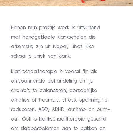
Binnen mijn praktijk werk ik uitsluitend
met handgeklopte klankschalen die
afkomstig zijn uit Nepal, Tibet. Elke
schaal is uniek van klank.
Klankschaaltherapie is vooral fijn als
ontspannende behandeling om je
chakra’s te balanceren, persoonlijke
emoties of trauma’s, stress, spanning te
reduceren, ADD, ADHD, autisme en burn-
out. Ook is klankschaaltherapie geschikt
om slaapproblemen aan te pakken en