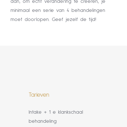
dan, om echt verandering te creëren, je
minimaal een serie van 4 behandelingen
moet doorlopen. Geef jezelf de tijd!
Tarieven
Intake + 1 e klankschaal
behandeling