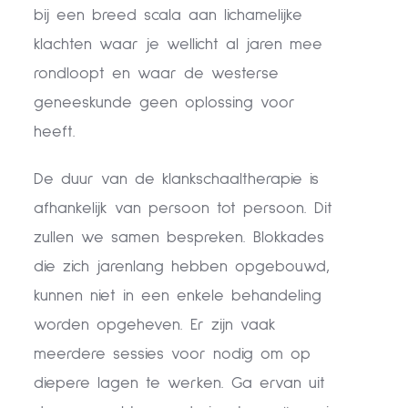
bij een breed scala aan lichamelijke
klachten waar je wellicht al jaren mee
rondloopt en waar de westerse
geneeskunde geen oplossing voor
heeft.
De duur van de klankschaaltherapie is
afhankelijk van persoon tot persoon. Dit
zullen we samen bespreken. Blokkades
die zich jarenlang hebben opgebouwd,
kunnen niet in een enkele behandeling
worden opgeheven. Er zijn vaak
meerdere sessies voor nodig om op
diepere lagen te werken. Ga ervan uit