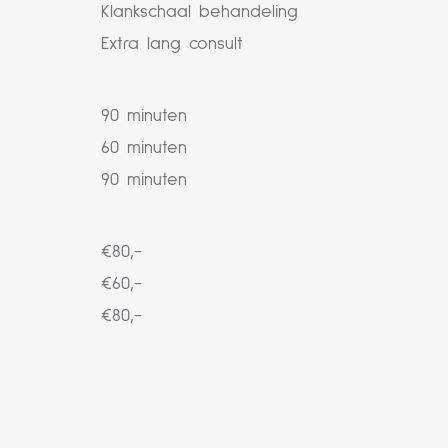
Klankschaal behandeling
Extra lang consult
90 minuten
60 minuten
90 minuten
€80,-
€60,-
€80,-