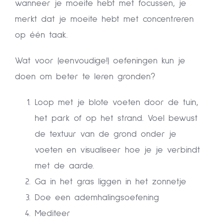
wanneer je moeite hebt met focussen, je
merkt dat je moeite hebt met concentreren
op één taak.
Wat voor (eenvoudige!) oefeningen kun je
doen om beter te leren gronden?
Loop met je blote voeten door de tuin,
het park of op het strand. Voel bewust
de textuur van de grond onder je
voeten en visualiseer hoe je je verbindt
met de aarde.
Ga in het gras liggen in het zonnetje
Doe een ademhalingsoefening
Mediteer