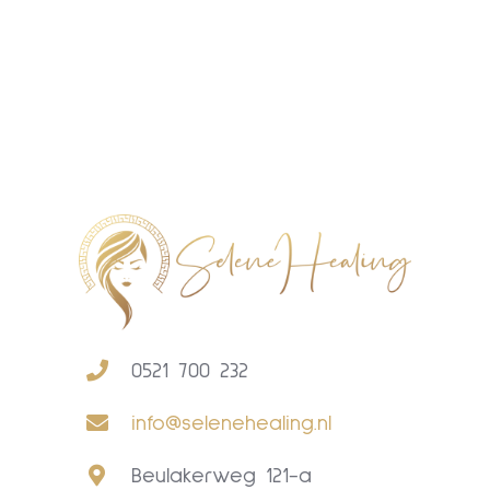
0521 700 232
info@selenehealing.nl
Beulakerweg 121-a