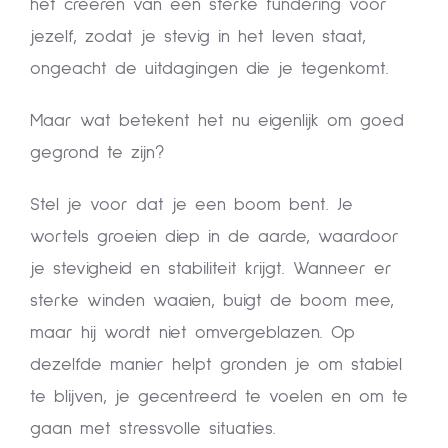
het creëren van een sterke fundering voor
jezelf, zodat je stevig in het leven staat,
ongeacht de uitdagingen die je tegenkomt.
Maar wat betekent het nu eigenlijk om goed
gegrond te zijn?
Stel je voor dat je een boom bent. Je
wortels groeien diep in de aarde, waardoor
je stevigheid en stabiliteit krijgt. Wanneer er
sterke winden waaien, buigt de boom mee,
maar hij wordt niet omvergeblazen. Op
dezelfde manier helpt gronden je om stabiel
te blijven, je gecentreerd te voelen en om te
gaan met stressvolle situaties.