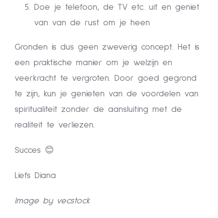
Doe je telefoon, de TV etc. uit en geniet
van van de rust om je heen
Gronden is dus geen zweverig concept. Het is
een praktische manier om je welzijn en
veerkracht te vergroten. Door goed gegrond
te zijn, kun je genieten van de voordelen van
spiritualiteit zonder de aansluiting met de
realiteit te verliezen.
Succes 😊
Liefs Diana
Image by vecstock