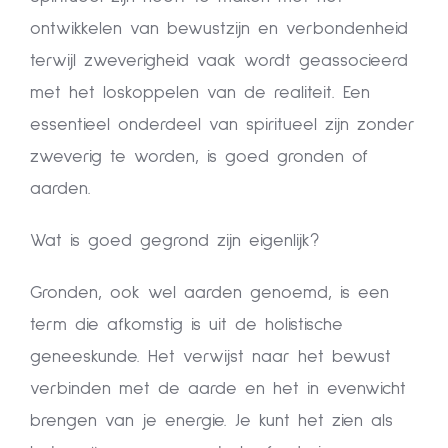
ontwikkelen van bewustzijn en verbondenheid
terwijl zweverigheid vaak wordt geassocieerd
met het loskoppelen van de realiteit. Een
essentieel onderdeel van spiritueel zijn zonder
zweverig te worden, is goed gronden of
aarden.
Wat is goed gegrond zijn eigenlijk?
Gronden, ook wel aarden genoemd, is een
term die afkomstig is uit de holistische
geneeskunde. Het verwijst naar het bewust
verbinden met de aarde en het in evenwicht
brengen van je energie. Je kunt het zien als