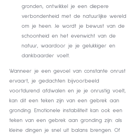
gronden, ontwikkel je een diepere
verbondenheid met de natuurlijke wereld
om je heen. Je wordt je bewust van de
schoonheid en het evenwicht van de
natuur, waardoor je je gelukkiger en
dankbaarder voelt.
Wanneer je een gevoel van constante onrust
ervaart, je gedachten bijvoorbeeld
voortdurend afdwalen en je je onrustig voelt,
kan dit een teken zijn van een gebrek aan
gronding. Emotionele instabiliteit kan ook een
teken van een gebrek aan gronding zijn: als
kleine dingen je snel uit balans brengen. Of