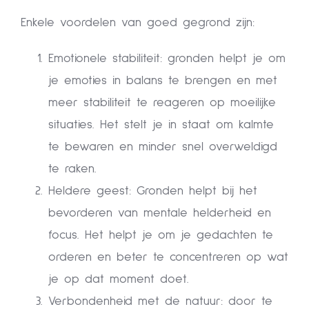
Enkele voordelen van goed gegrond zijn:
Emotionele stabiliteit: gronden helpt je om
je emoties in balans te brengen en met
meer stabiliteit te reageren op moeilijke
situaties. Het stelt je in staat om kalmte
te bewaren en minder snel overweldigd
te raken.
Heldere geest: Gronden helpt bij het
bevorderen van mentale helderheid en
focus. Het helpt je om je gedachten te
orderen en beter te concentreren op wat
je op dat moment doet.
Verbondenheid met de natuur: door te