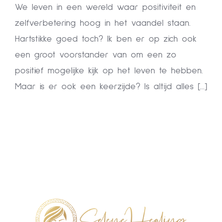
We leven in een wereld waar positiviteit en
zelfverbetering hoog in het vaandel staan.
Hartstikke goed toch? Ik ben er op zich ook
een groot voorstander van om een zo
positief mogelijke kijk op het leven te hebben.
Maar is er ook een keerzijde? Is altijd alles [...]