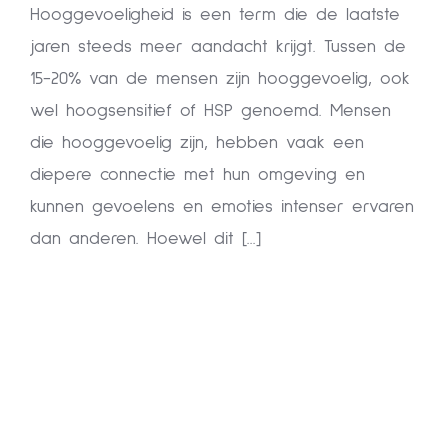
Hooggevoeligheid is een term die de laatste
jaren steeds meer aandacht krijgt. Tussen de
15-20% van de mensen zijn hooggevoelig, ook
wel hoogsensitief of HSP genoemd. Mensen
die hooggevoelig zijn, hebben vaak een
diepere connectie met hun omgeving en
kunnen gevoelens en emoties intenser ervaren
dan anderen. Hoewel dit [...]